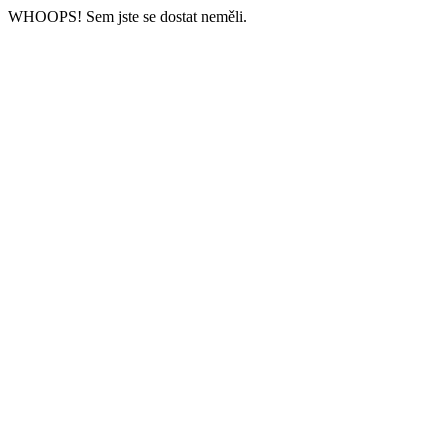
WHOOPS! Sem jste se dostat neměli.